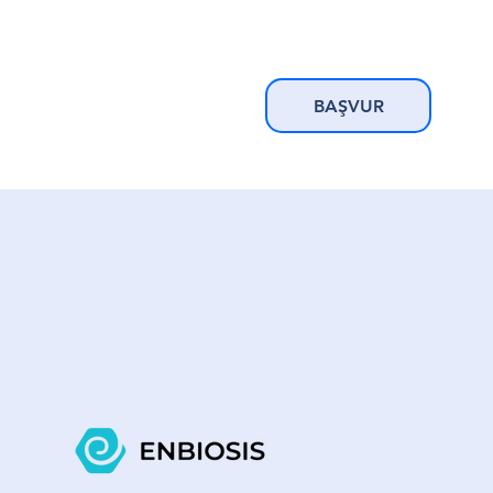
BAŞVUR