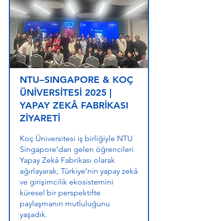
NTU–SINGAPORE & KOÇ
ÜNİVERSİTESİ 2025 |
YAPAY ZEKÂ FABRİKASI
ZİYARETİ
Koç Üniversitesi iş birliğiyle NTU
Singapore’dan gelen öğrencileri
Yapay Zekâ Fabrikası olarak
ağırlayarak, Türkiye’nin yapay zekâ
ve girişimcilik ekosistemini
küresel bir perspektifte
paylaşmanın mutluluğunu
yaşadık.