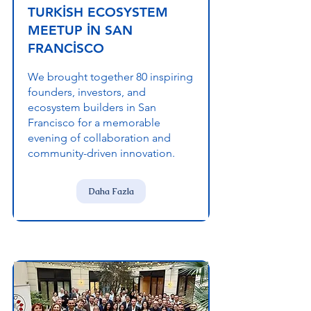
TURKİSH ECOSYSTEM
MEETUP İN SAN
FRANCİSCO
We brought together 80 inspiring
founders, investors, and
ecosystem builders in San
Francisco for a memorable
evening of collaboration and
community-driven innovation.
Daha Fazla