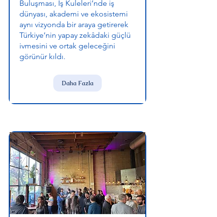
Buluşması, İş Kuleleri’nde iş
dünyası, akademi ve ekosistemi
aynı vizyonda bir araya getirerek
Türkiye’nin yapay zekâdaki güçlü
ivmesini ve ortak geleceğini
görünür kıldı.
Daha Fazla