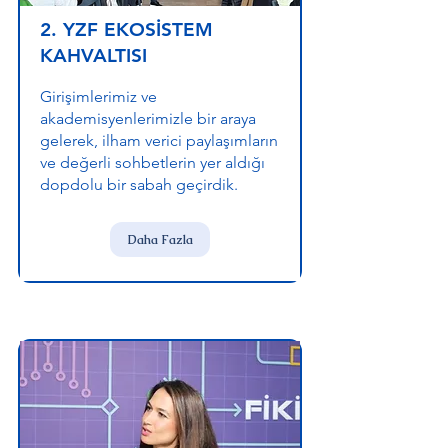
2. YZF EKOSİSTEM
KAHVALTISI
Girişimlerimiz ve
akademisyenlerimizle bir araya
gelerek, ilham verici paylaşımların
ve değerli sohbetlerin yer aldığı
dopdolu bir sabah geçirdik.
Daha Fazla