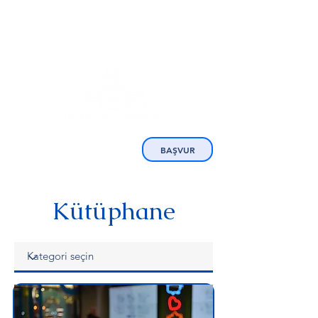
BAŞVUR
Kütüphane