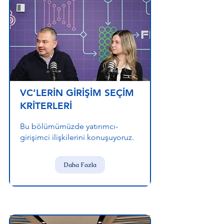
VC’LERİN GİRİŞİM SEÇİM
KRİTERLERİ
Bu bölümümüzde yatırımcı-
girişimci ilişkilerini konuşuyoruz.
Daha Fazla