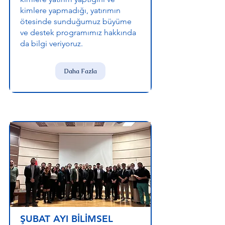
kimlere yapmadığı, yatırımın
ötesinde sunduğumuz büyüme
ve destek programımız hakkında
da bilgi veriyoruz.
Daha Fazla
ŞUBAT AYI BİLİMSEL