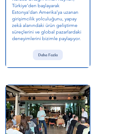
Türkiye’den başlayarak
Estonya’dan Amerika’ya uzanan
girişimcilik yolculuğunu, yapay
zekâ alanındaki ürün geliştirme
süreçlerini ve global pazarlardaki
deneyimlerini bizimle paylaşıyor.
Daha Fazla