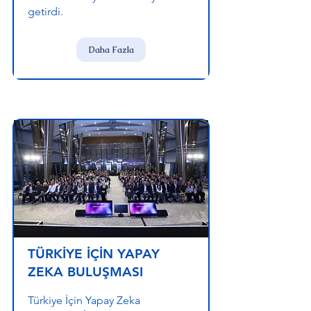
getirdi.
Daha Fazla
TÜRKİYE İÇİN YAPAY
ZEKA BULUŞMASI
Türkiye İçin Yapay Zeka