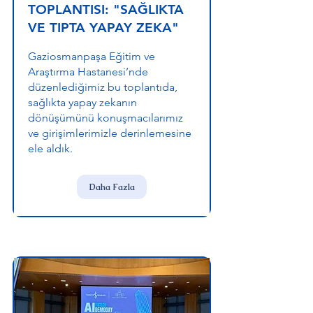
TOPLANTISI: "SAĞLIKTA
VE TIPTA YAPAY ZEKA"
Gaziosmanpaşa Eğitim ve
Araştırma Hastanesi’nde
düzenlediğimiz bu toplantıda,
sağlıkta yapay zekanın
dönüşümünü konuşmacılarımız
ve girişimlerimizle derinlemesine
ele aldık.
Daha Fazla