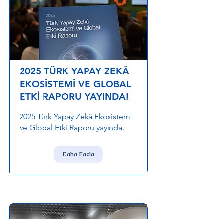
2025 TÜRK YAPAY ZEKÂ
EKOSİSTEMİ VE GLOBAL
ETKİ RAPORU YAYINDA!
2025 Türk Yapay Zekâ Ekosistemi
ve Global Etki Raporu yayında.
Daha Fazla