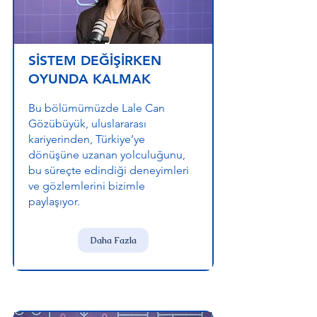
SİSTEM DEĞİŞİRKEN
OYUNDA KALMAK
Bu bölümümüzde Lale Can
Gözübüyük, uluslararası
kariyerinden, Türkiye’ye
dönüşüne uzanan yolculuğunu,
bu süreçte edindiği deneyimleri
ve gözlemlerini bizimle
paylaşıyor.
Daha Fazla