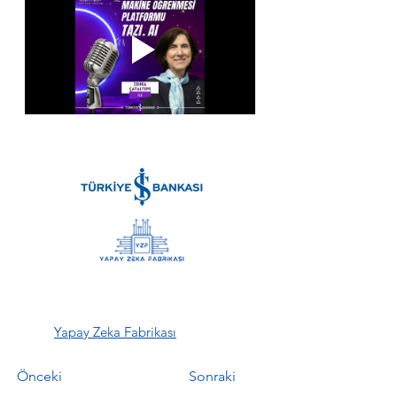
Yapay Zeka Fabrikası
Önceki
Sonraki